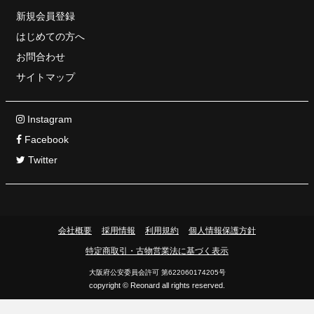
新規会員登録
はじめての方へ
お問合わせ
サイトマップ
Instagram
Facebook
Twitter
会社概要
採用情報
利用規約
個人情報保護方針
特定商取引・古物営業法に基づく表示
大阪府公安委員会許可 第622060174205号
copyright © Reonard all rights reserved.