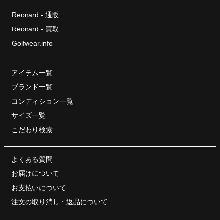
Reonard - 通販
Reonard - 買取
Golfwear.info
アイテム一覧
ブランド一覧
コンディション一覧
サイズ一覧
こだわり検索
よくある質問
お届けについて
お支払いについて
注文の取り消し・
返品について