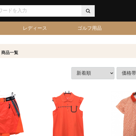
レディース
ゴルフ用品
商品一覧