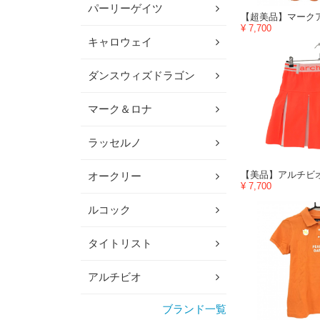
パーリーゲイツ
¥ 7,700
キャロウェイ
ダンスウィズドラゴン
マーク＆ロナ
ラッセルノ
オークリー
¥ 7,700
ルコック
タイトリスト
アルチビオ
ブランド一覧