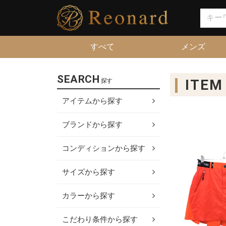
すべて
メンズ
SEARCH
ITEM
探す
アイテムから探す
ブランドから探す
コンディションから探す
サイズから探す
カラーから探す
こだわり条件から探す