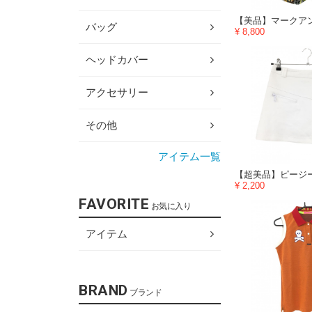
バッグ
¥ 8,800
ヘッドカバー
アクセサリー
その他
アイテム一覧
¥ 2,200
FAVORITE
お気に入り
アイテム
BRAND
ブランド