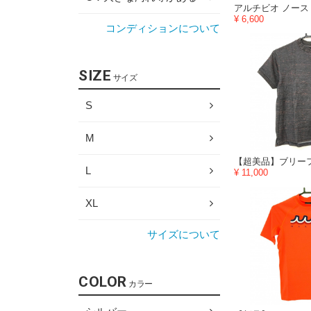
¥ 6,600
コンディションについて
SIZE
サイズ
S
M
L
¥ 11,000
XL
サイズについて
COLOR
カラー