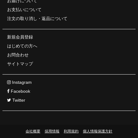
お届けについて
お支払いについて
注文の取り消し・
返品について
新規会員登録
はじめての方へ
お問合わせ
サイトマップ
Instagram
Facebook
Twitter
会社概要
採用情報
利用規約
個人情報保護方針