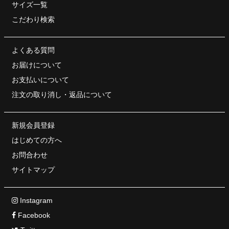
サイズ一覧
こだわり検索
よくある質問
お届けについて
お支払いについて
注文の取り消し・
返品について
新規会員登録
はじめての方へ
お問合わせ
サイトマップ
Instagram
Facebook