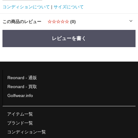
コンディションについて
|
サイズについて
この商品のレビュー
☆☆☆☆☆
(0)
レビューを書く
Reonard - 通販
Reonard - 買取
Golfwear.info
アイテム一覧
ブランド一覧
コンディション一覧