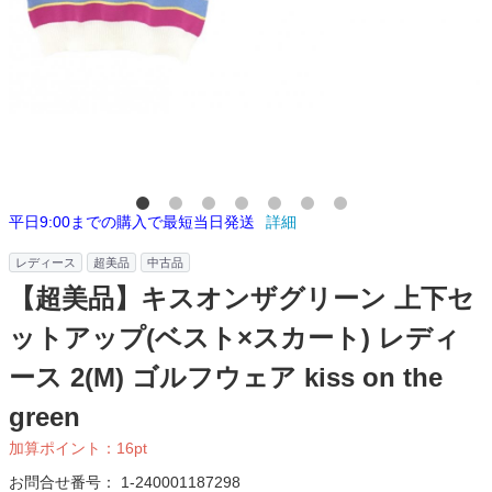
平日9:00までの購入で最短当日発送
詳細
レディース
超美品
中古品
【超美品】キスオンザグリーン 上下セ
ットアップ(ベスト×スカート) レディ
ース 2(M) ゴルフウェア kiss on the
green
加算ポイント：
16
pt
お問合せ番号：
1-240001187298