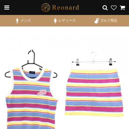
メンズ
レディース
ゴルフ用品