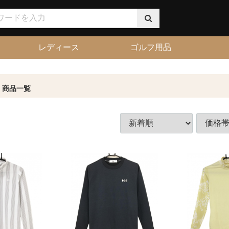
レディース
ゴルフ用品
商品一覧