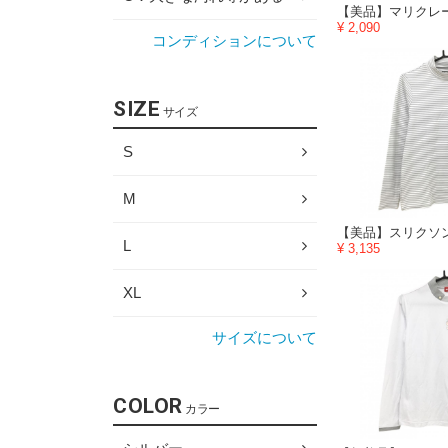
¥ 2,090
コンディションについて
SIZE
サイズ
S
M
L
¥ 3,135
XL
サイズについて
COLOR
カラー