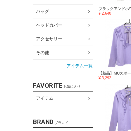
バッグ
¥ 2,640
ヘッドカバー
アクセサリー
その他
アイテム一覧
¥ 3,292
FAVORITE
お気に入り
アイテム
BRAND
ブランド