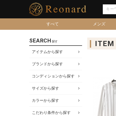
すべて
メンズ
SEARCH
ITEM
探す
アイテムから探す
ブランドから探す
コンディションから探す
サイズから探す
カラーから探す
こだわり条件から探す