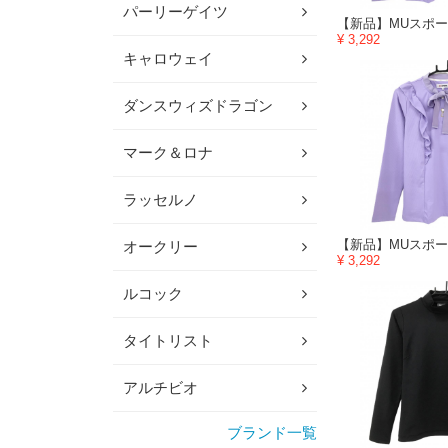
パーリーゲイツ
¥ 3,292
キャロウェイ
ダンスウィズドラゴン
マーク＆ロナ
ラッセルノ
オークリー
¥ 3,292
ルコック
タイトリスト
アルチビオ
ブランド一覧