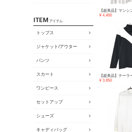
¥ 4,400
ITEM
アイテム
トップス
ジャケット/アウター
パンツ
スカート
¥ 3,850
ワンピース
セットアップ
シューズ
キャディバッグ