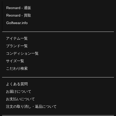
Reonard - 通販
Reonard - 買取
Golfwear.info
アイテム一覧
ブランド一覧
コンディション一覧
サイズ一覧
こだわり検索
よくある質問
お届けについて
お支払いについて
注文の取り消し・
返品について