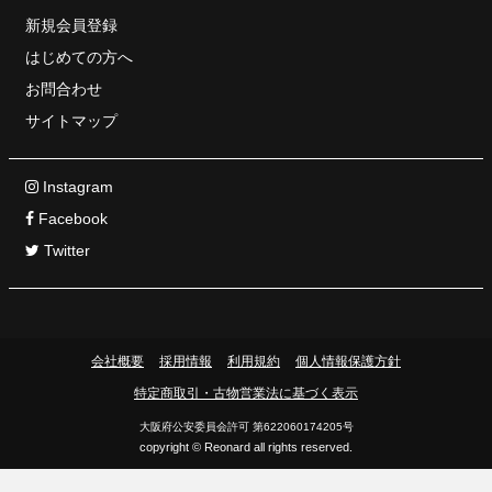
新規会員登録
はじめての方へ
お問合わせ
サイトマップ
Instagram
Facebook
Twitter
会社概要
採用情報
利用規約
個人情報保護方針
特定商取引・古物営業法に基づく表示
大阪府公安委員会許可 第622060174205号
copyright © Reonard all rights reserved.