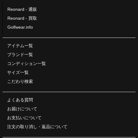
Reonard - 通販
Reonard - 買取
Golfwear.info
アイテム一覧
ブランド一覧
コンディション一覧
サイズ一覧
こだわり検索
よくある質問
お届けについて
お支払いについて
注文の取り消し・
返品について