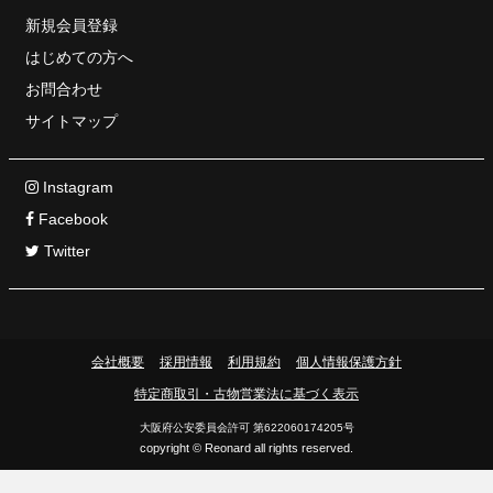
新規会員登録
はじめての方へ
お問合わせ
サイトマップ
Instagram
Facebook
Twitter
会社概要
採用情報
利用規約
個人情報保護方針
特定商取引・古物営業法に基づく表示
大阪府公安委員会許可 第622060174205号
copyright © Reonard all rights reserved.