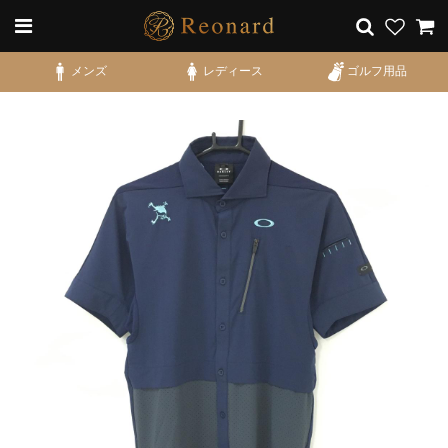
メンズ
レディース
ゴルフ用品