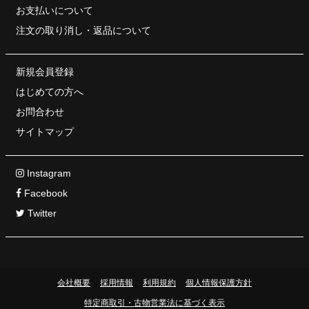
お支払いについて
注文の取り消し・
返品について
新規会員登録
はじめての方へ
お問合わせ
サイトマップ
Instagram
Facebook
Twitter
会社概要
採用情報
利用規約
個人情報保護方針
特定商取引・古物営業法に基づく表示