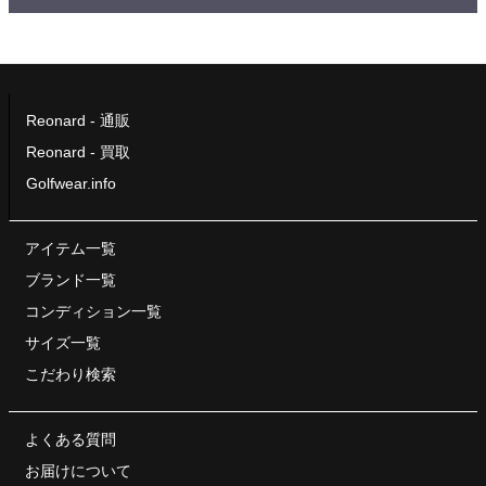
Reonard - 通販
Reonard - 買取
Golfwear.info
アイテム一覧
ブランド一覧
コンディション一覧
サイズ一覧
こだわり検索
よくある質問
お届けについて