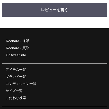
レビューを書く
Reonard - 通販
Reonard - 買取
Golfwear.info
アイテム一覧
ブランド一覧
コンディション一覧
サイズ一覧
こだわり検索