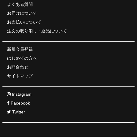
よくある質問
お届けについて
お支払いについて
注文の取り消し・
返品について
新規会員登録
はじめての方へ
お問合わせ
サイトマップ
Instagram
Facebook
Twitter