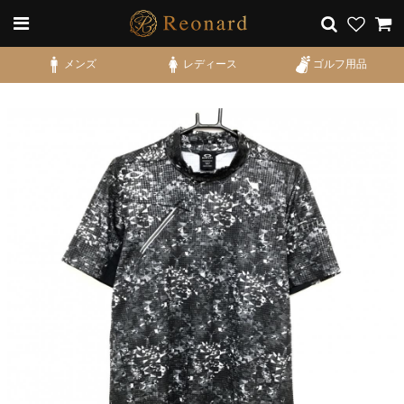
メンズ
レディース
ゴルフ用品