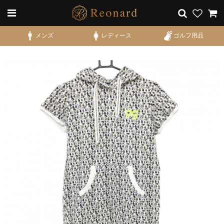
メンズ
レディース
ゴルフ用品