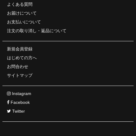
よくある質問
お届けについて
お支払いについて
注文の取り消し・
返品について
新規会員登録
はじめての方へ
お問合わせ
サイトマップ
Instagram
Facebook
Twitter