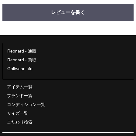
レビューを書く
Reonard - 通販
Reonard - 買取
Golfwear.info
アイテム一覧
ブランド一覧
コンディション一覧
サイズ一覧
こだわり検索