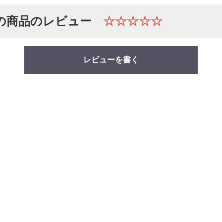
の商品のレビュー
☆☆☆☆☆
レビューを書く