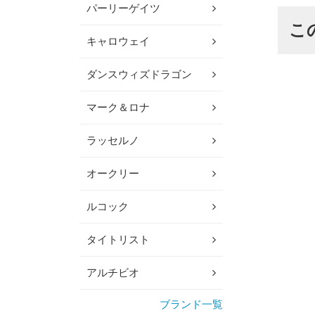
パーリーゲイツ
こ
キャロウェイ
ダンスウィズドラゴン
マーク＆ロナ
ラッセルノ
オークリー
ルコック
タイトリスト
アルチビオ
ブランド一覧