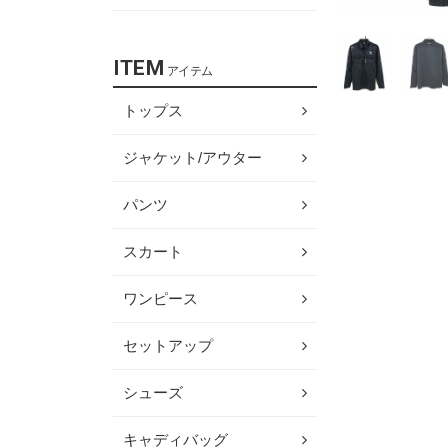
ITEM
アイテム
トップス
ジャケット/アウター
パンツ
スカート
ワンピース
セットアップ
シューズ
キャディバッグ