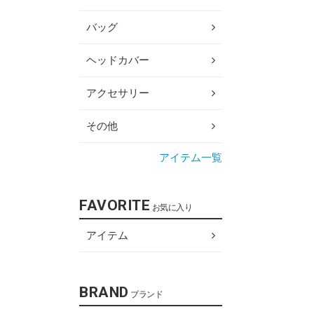
バッグ
ヘッドカバー
アクセサリー
その他
アイテム一覧
FAVORITE
お気に入り
アイテム
BRAND
ブランド