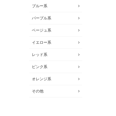
ブルー系
パープル系
ベージュ系
イエロー系
レッド系
ピンク系
オレンジ系
その他