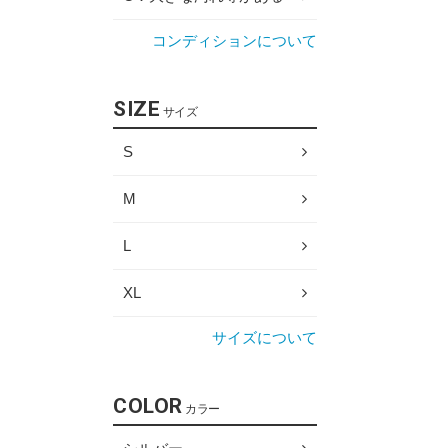
コンディションについて
SIZE
サイズ
S
M
L
XL
サイズについて
COLOR
カラー