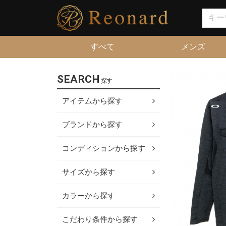
すべて
メンズ
SEARCH
探す
アイテムから探す
ブランドから探す
コンディションから探す
サイズから探す
カラーから探す
こだわり条件から探す