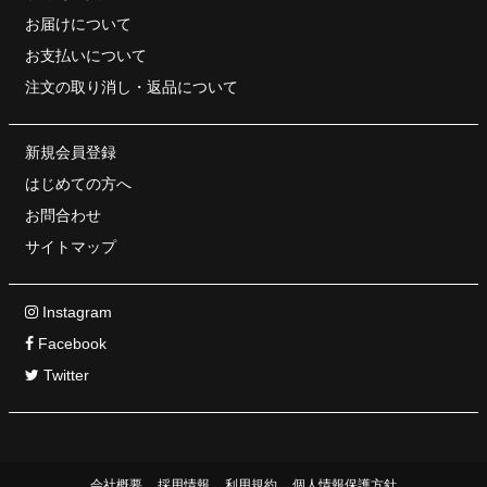
お届けについて
お支払いについて
注文の取り消し・
返品について
新規会員登録
はじめての方へ
お問合わせ
サイトマップ
Instagram
Facebook
Twitter
会社概要
採用情報
利用規約
個人情報保護方針