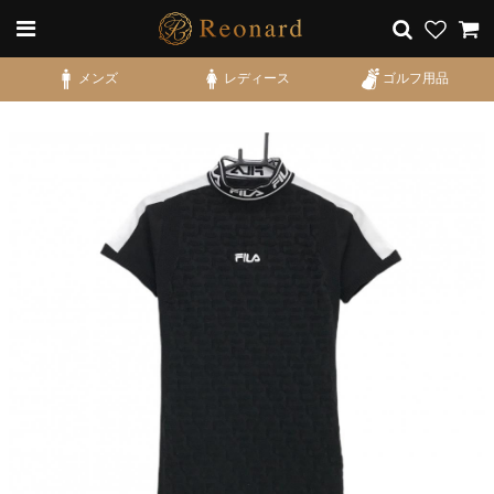
メンズ
レディース
ゴルフ用品