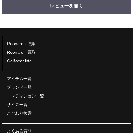
レビューを書く
Reonard - 通販
Reonard - 買取
Golfwear.info
アイテム一覧
ブランド一覧
コンディション一覧
サイズ一覧
こだわり検索
よくある質問