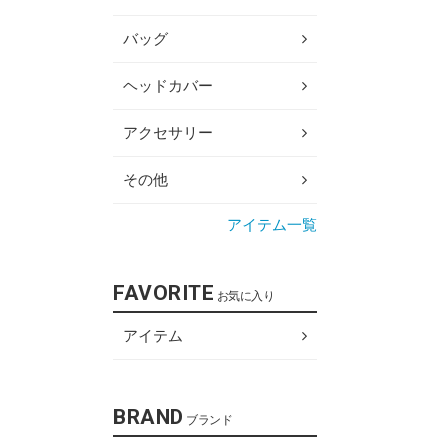
バッグ
ヘッドカバー
アクセサリー
その他
アイテム一覧
FAVORITE
お気に入り
アイテム
BRAND
ブランド