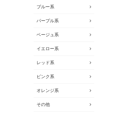
ブルー系
パープル系
ベージュ系
イエロー系
レッド系
ピンク系
オレンジ系
その他