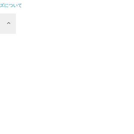
ズについて