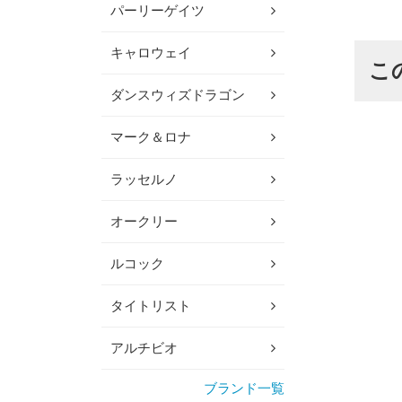
パーリーゲイツ
キャロウェイ
こ
ダンスウィズドラゴン
マーク＆ロナ
ラッセルノ
オークリー
ルコック
タイトリスト
アルチビオ
ブランド一覧