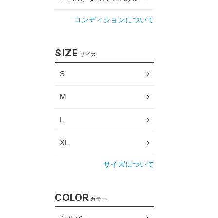
コンディションについて
SIZE
サイズ
S
M
L
XL
サイズについて
COLOR
カラー