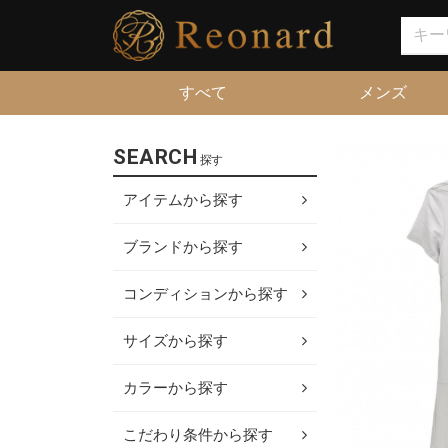
すべて
メンズ
SEARCH
探す
アイテムから探す
ブランドから探す
コンディションから探す
サイズから探す
カラーから探す
こだわり条件から探す