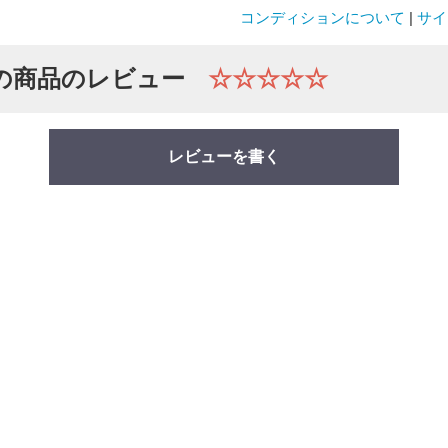
コンディションについて
|
サイ
の商品のレビュー
☆☆☆☆☆
レビューを書く