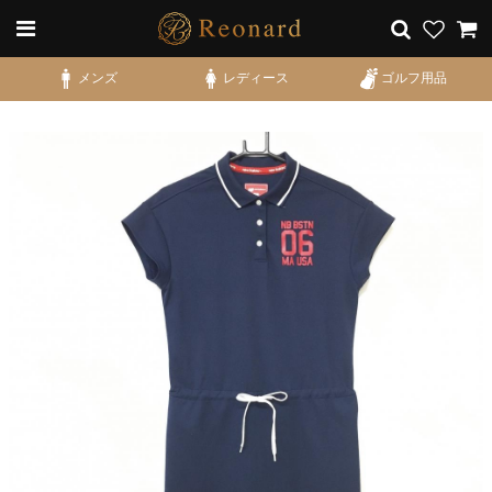
メンズ
レディース
ゴルフ用品