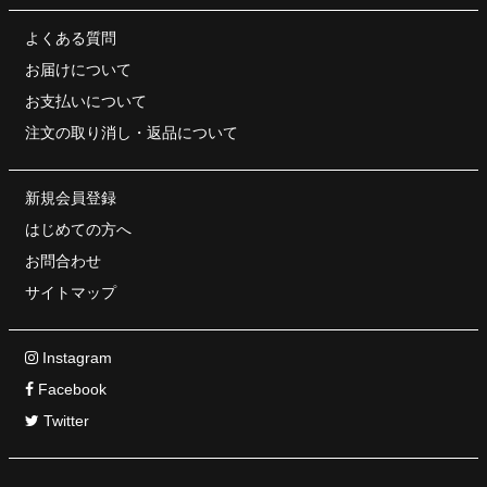
よくある質問
お届けについて
お支払いについて
注文の取り消し・
返品について
新規会員登録
はじめての方へ
お問合わせ
サイトマップ
Instagram
Facebook
Twitter