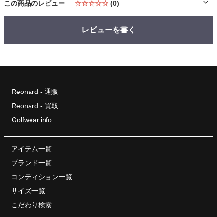
この商品のレビュー
☆☆☆☆☆
(0)
レビューを書く
Reonard - 通販
Reonard - 買取
Golfwear.info
アイテム一覧
ブランド一覧
コンディション一覧
サイズ一覧
こだわり検索