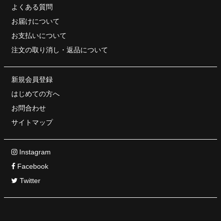
よくある質問
お届けについて
お支払いについて
注文の取り消し・
返品について
新規会員登録
はじめての方へ
お問合わせ
サイトマップ
Instagram
Facebook
Twitter