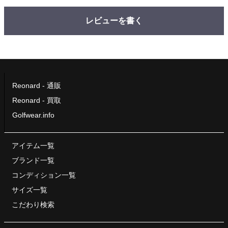
レビューを書く
Reonard - 通販
Reonard - 買取
Golfwear.info
アイテム一覧
ブランド一覧
コンディション一覧
サイズ一覧
こだわり検索