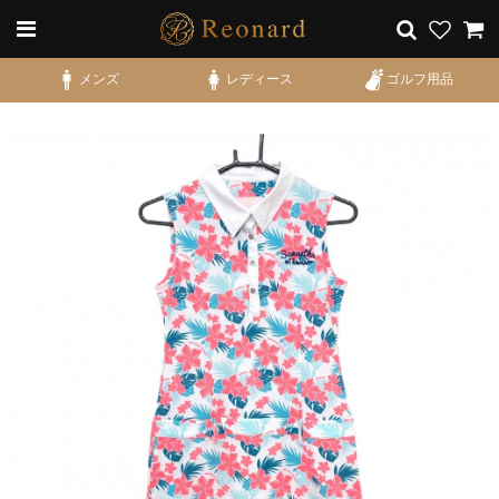
メンズ
レディース
ゴルフ用品