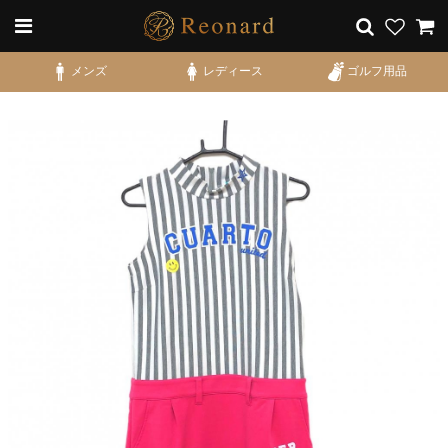
メンズ
レディース
ゴルフ用品