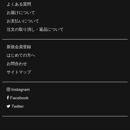
よくある質問
お届けについて
お支払いについて
注文の取り消し・
返品について
新規会員登録
はじめての方へ
お問合わせ
サイトマップ
Instagram
Facebook
Twitter