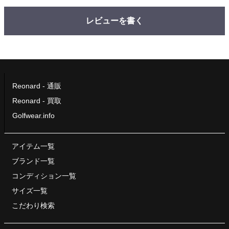
レビューを書く
Reonard - 通販
Reonard - 買取
Golfwear.info
アイテム一覧
ブランド一覧
コンディション一覧
サイズ一覧
こだわり検索