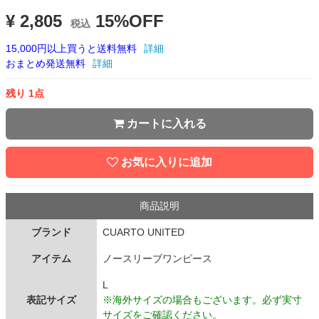
¥ 2,805
15%OFF
税込
15,000円以上買うと送料無料
詳細
おまとめ発送無料
詳細
残り 1点
カートに入れる
お気に入りに追加
商品説明
ブランド
CUARTO UNITED
アイテム
ノースリーブワンピース
L
表記サイズ
※海外サイズの場合もございます。必ず実寸
サイズをご確認ください。