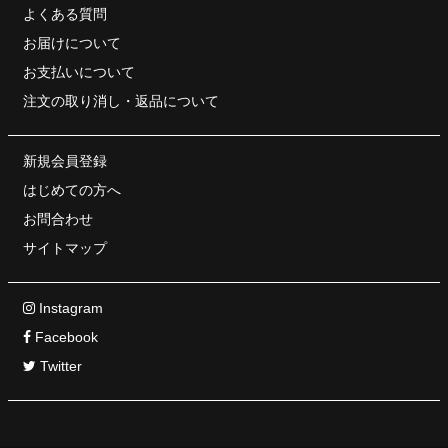
よくある質問
お届けについて
お支払いについて
注文の取り消し・
返品について
新規会員登録
はじめての方へ
お問合わせ
サイトマップ
Instagram
Facebook
Twitter