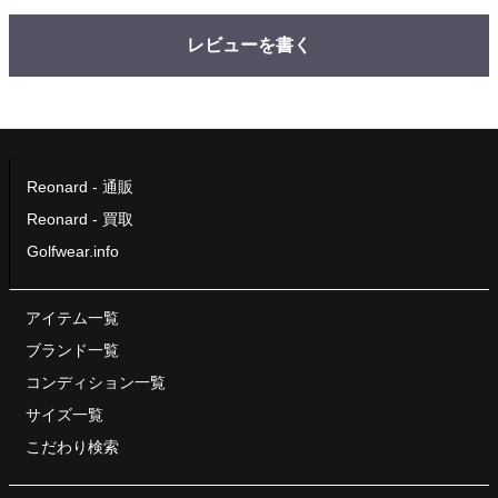
レビューを書く
Reonard - 通販
Reonard - 買取
Golfwear.info
アイテム一覧
ブランド一覧
コンディション一覧
サイズ一覧
こだわり検索