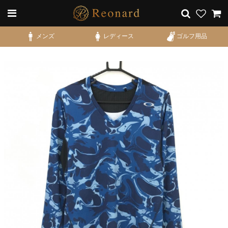
メンズ
レディース
ゴルフ用品