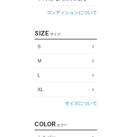
コンディションについて
SIZE
サイズ
S
M
L
XL
サイズについて
COLOR
カラー