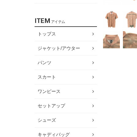
ITEM
アイテム
トップス
ジャケット/アウター
パンツ
スカート
ワンピース
セットアップ
シューズ
キャディバッグ