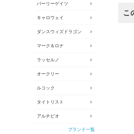
パーリーゲイツ
こ
キャロウェイ
ダンスウィズドラゴン
マーク＆ロナ
ラッセルノ
オークリー
ルコック
タイトリスト
アルチビオ
ブランド一覧