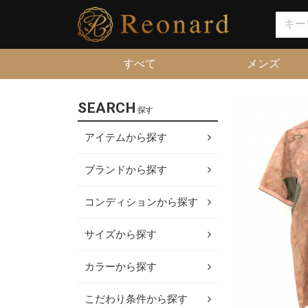
すべて
メンズ
SEARCH
探す
アイテムから探す
ブランドから探す
コンディションから探す
サイズから探す
カラーから探す
こだわり条件から探す