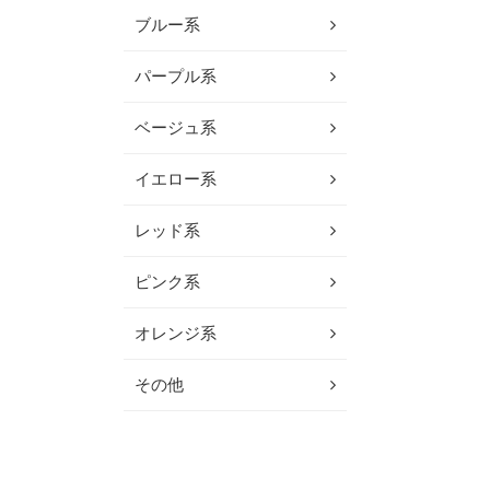
ブルー系
パープル系
ベージュ系
イエロー系
レッド系
ピンク系
オレンジ系
その他