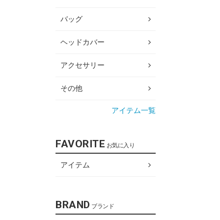
バッグ
ヘッドカバー
アクセサリー
その他
アイテム一覧
FAVORITE
お気に入り
アイテム
BRAND
ブランド