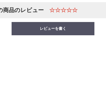
の商品のレビュー
☆☆☆☆☆
レビューを書く