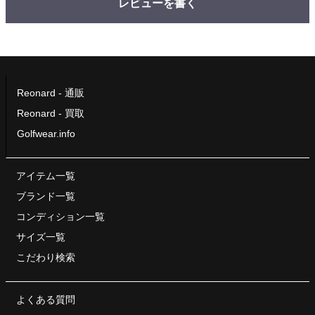
レビューを書く
Reonard - 通販
Reonard - 買取
Golfwear.info
アイテム一覧
ブランド一覧
コンディション一覧
サイズ一覧
こだわり検索
よくある質問