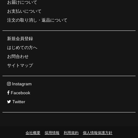
お届けについて
お支払いについて
注文の取り消し・
返品について
新規会員登録
はじめての方へ
お問合わせ
サイトマップ
Instagram
Facebook
Twitter
会社概要
採用情報
利用規約
個人情報保護方針