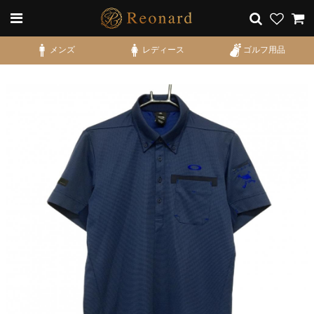
メンズ
レディース
ゴルフ用品