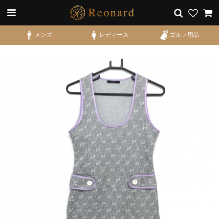
メンズ
レディース
ゴルフ用品