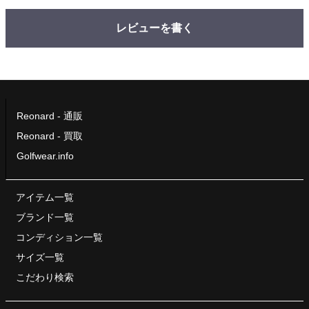
レビューを書く
Reonard - 通販
Reonard - 買取
Golfwear.info
アイテム一覧
ブランド一覧
コンディション一覧
サイズ一覧
こだわり検索