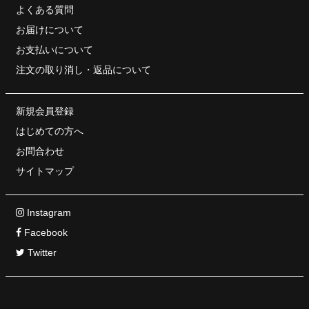
よくある質問
お届けについて
お支払いについて
注文の取り消し・
返品について
新規会員登録
はじめての方へ
お問合わせ
サイトマップ
Instagram
Facebook
Twitter