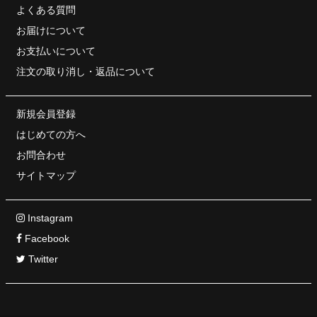
よくある質問
お届けについて
お支払いについて
注文の取り消し・
返品について
新規会員登録
はじめての方へ
お問合わせ
サイトマップ
Instagram
Facebook
Twitter