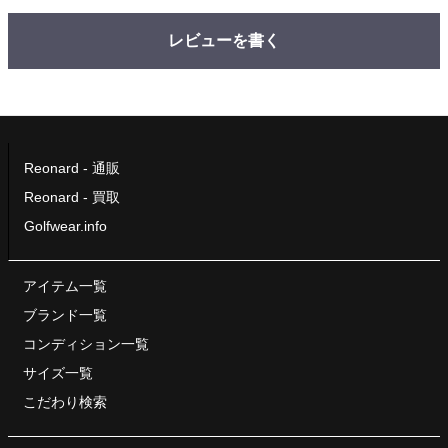
レビューを書く
Reonard - 通販
Reonard - 買取
Golfwear.info
アイテム一覧
ブランド一覧
コンディション一覧
サイズ一覧
こだわり検索