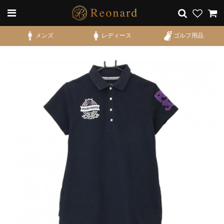
メンズ
レディース
ゴルフ用品