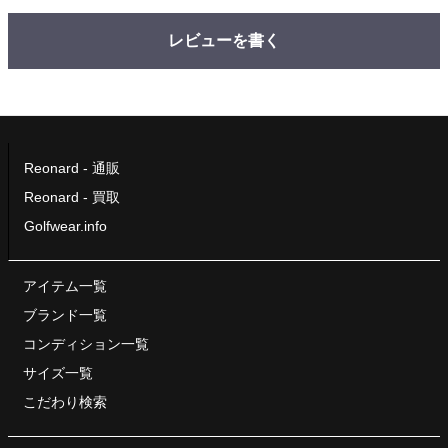
レビューを書く
Reonard - 通販
Reonard - 買取
Golfwear.info
アイテム一覧
ブランド一覧
コンディション一覧
サイズ一覧
こだわり検索