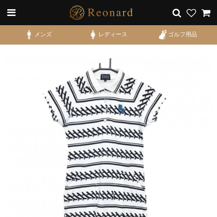
メンズ
レディース
ゴルフ用品