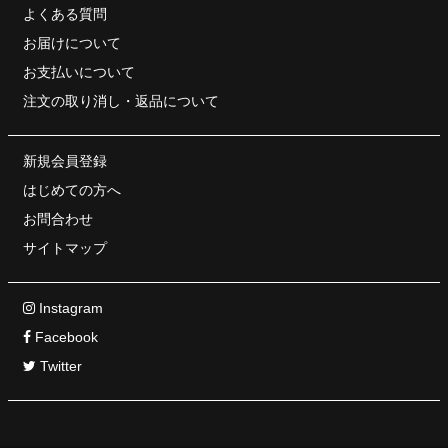
よくある質問
お届けについて
お支払いについて
注文の取り消し・
返品について
新規会員登録
はじめての方へ
お問合わせ
サイトマップ
Instagram
Facebook
Twitter