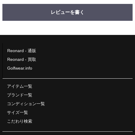
レビューを書く
Reonard - 通販
Reonard - 買取
Golfwear.info
アイテム一覧
ブランド一覧
コンディション一覧
サイズ一覧
こだわり検索