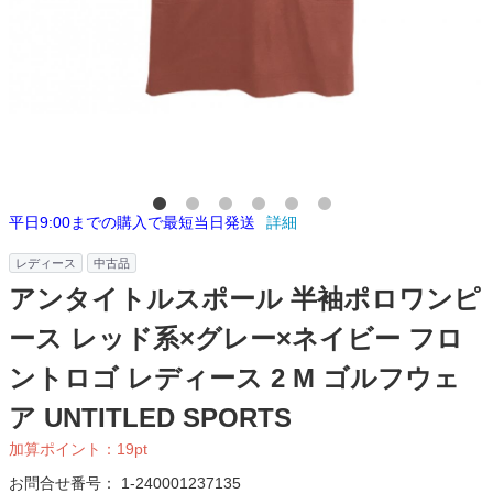
平日9:00までの購入で最短当日発送
詳細
レディース
中古品
アンタイトルスポール 半袖ポロワンピ
ース レッド系×グレー×ネイビー フロ
ントロゴ レディース 2 M ゴルフウェ
ア UNTITLED SPORTS
加算ポイント：
19
pt
お問合せ番号：
1-240001237135