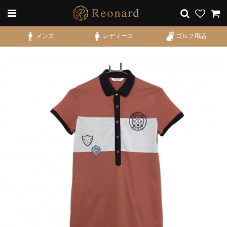
メンズ
レディース
ゴルフ用品