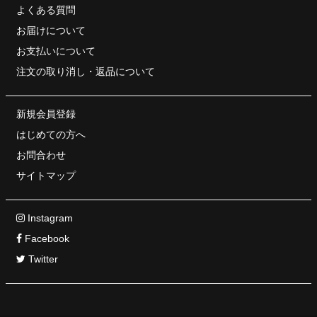
よくある質問
お届けについて
お支払いについて
注文の取り消し・
返品について
新規会員登録
はじめての方へ
お問合わせ
サイトマップ
Instagram
Facebook
Twitter