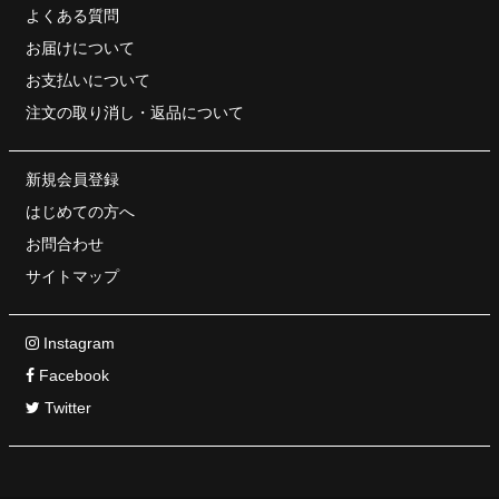
よくある質問
お届けについて
お支払いについて
注文の取り消し・
返品について
新規会員登録
はじめての方へ
お問合わせ
サイトマップ
Instagram
Facebook
Twitter