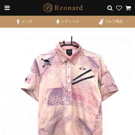
メンズ
レディース
ゴルフ用品