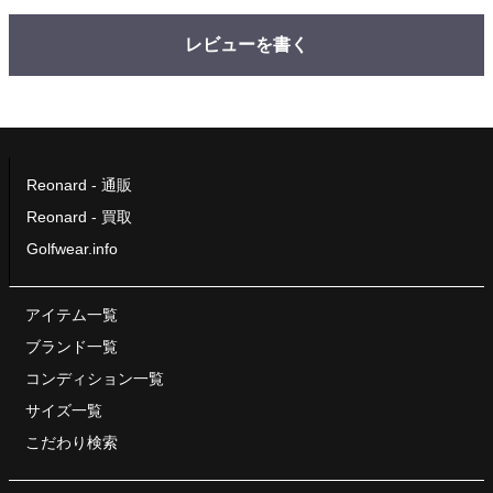
レビューを書く
Reonard - 通販
Reonard - 買取
Golfwear.info
アイテム一覧
ブランド一覧
コンディション一覧
サイズ一覧
こだわり検索