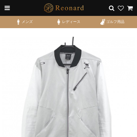
メンズ
レディース
ゴルフ用品