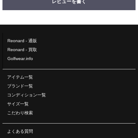
レビューを書く
Reonard - 通販
Reonard - 買取
Golfwear.info
アイテム一覧
ブランド一覧
コンディション一覧
サイズ一覧
こだわり検索
よくある質問