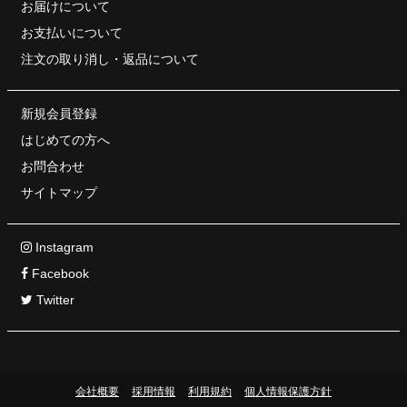
お届けについて
お支払いについて
注文の取り消し・
返品について
新規会員登録
はじめての方へ
お問合わせ
サイトマップ
Instagram
Facebook
Twitter
会社概要
採用情報
利用規約
個人情報保護方針