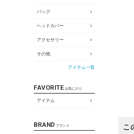
バッグ
ヘッドカバー
アクセサリー
その他
アイテム一覧
FAVORITE
お気に入り
アイテム
BRAND
こ
ブランド