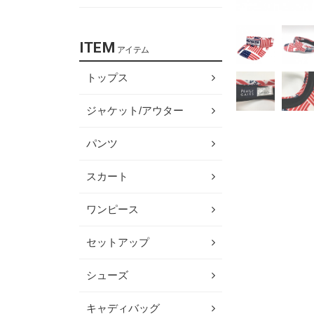
ITEM
アイテム
トップス
ジャケット/アウター
パンツ
スカート
ワンピース
セットアップ
シューズ
キャディバッグ