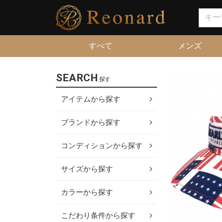
すべて
メンズ
SEARCH
探す
アイテムから探す
ブランドから探す
コンディションから探す
サイズから探す
カラーから探す
こだわり条件から探す