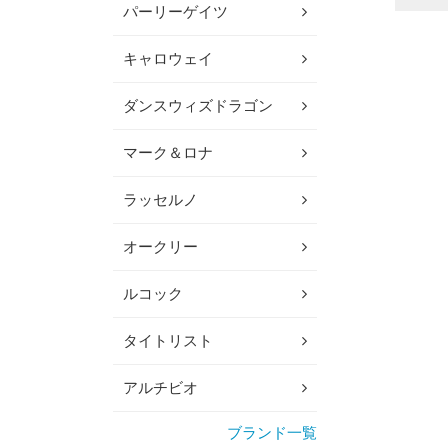
パーリーゲイツ
キャロウェイ
ダンスウィズドラゴン
マーク＆ロナ
ラッセルノ
オークリー
ルコック
タイトリスト
アルチビオ
ブランド一覧