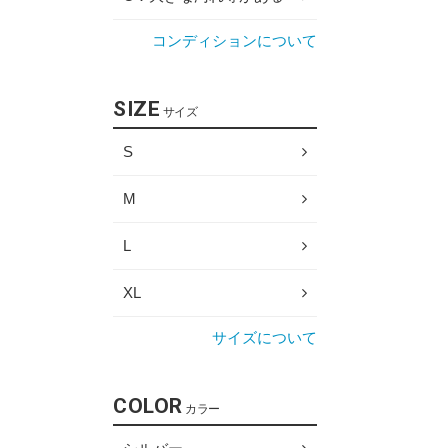
コンディションについて
SIZE
サイズ
S
M
L
XL
サイズについて
COLOR
カラー