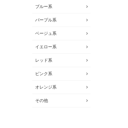
ブルー系
パープル系
ベージュ系
イエロー系
レッド系
ピンク系
オレンジ系
その他