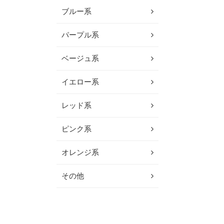
ブルー系
パープル系
ベージュ系
イエロー系
レッド系
ピンク系
オレンジ系
その他