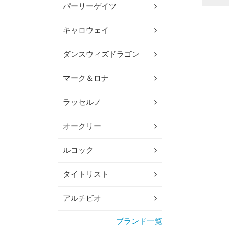
パーリーゲイツ
キャロウェイ
ダンスウィズドラゴン
マーク＆ロナ
ラッセルノ
オークリー
ルコック
タイトリスト
アルチビオ
ブランド一覧