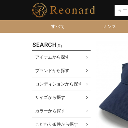
すべて
メンズ
SEARCH
探す
アイテムから探す
ブランドから探す
コンディションから探す
サイズから探す
カラーから探す
こだわり条件から探す