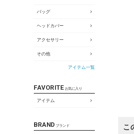
バッグ
ヘッドカバー
アクセサリー
その他
アイテム一覧
FAVORITE
お気に入り
アイテム
BRAND
こ
ブランド