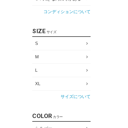
コンディションについて
SIZE
サイズ
S
M
L
XL
サイズについて
COLOR
カラー