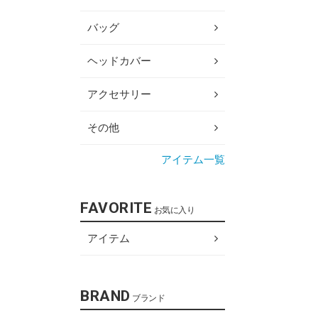
バッグ
ヘッドカバー
アクセサリー
その他
アイテム一覧
FAVORITE
お気に入り
アイテム
BRAND
ブランド