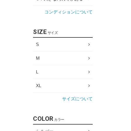
コンディションについて
SIZE
サイズ
S
M
L
XL
サイズについて
COLOR
カラー