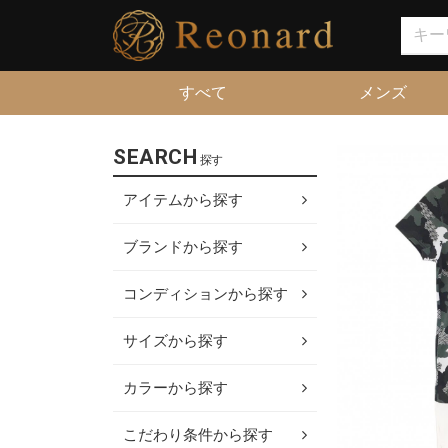
すべて
メンズ
SEARCH
探す
アイテムから探す
ブランドから探す
コンディションから探す
サイズから探す
カラーから探す
こだわり条件から探す