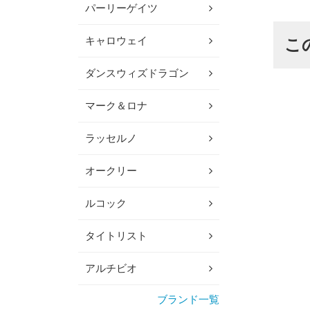
パーリーゲイツ
キャロウェイ
こ
ダンスウィズドラゴン
マーク＆ロナ
ラッセルノ
オークリー
ルコック
タイトリスト
アルチビオ
ブランド一覧