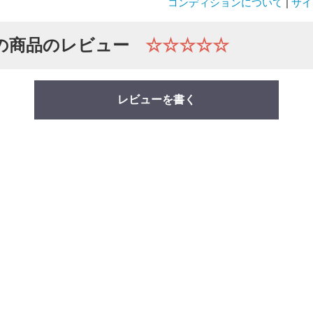
コンディションについて
|
サイ
の商品のレビュー
☆☆☆☆☆
レビューを書く