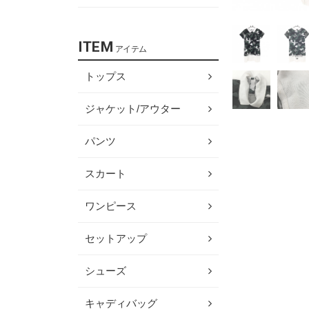
ITEM
アイテム
トップス
ジャケット/アウター
パンツ
スカート
ワンピース
セットアップ
シューズ
キャディバッグ