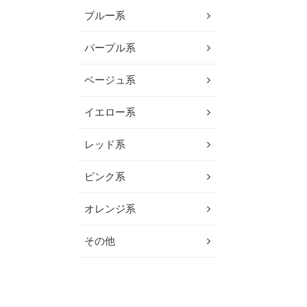
ブルー系
パープル系
ベージュ系
イエロー系
レッド系
ピンク系
オレンジ系
その他