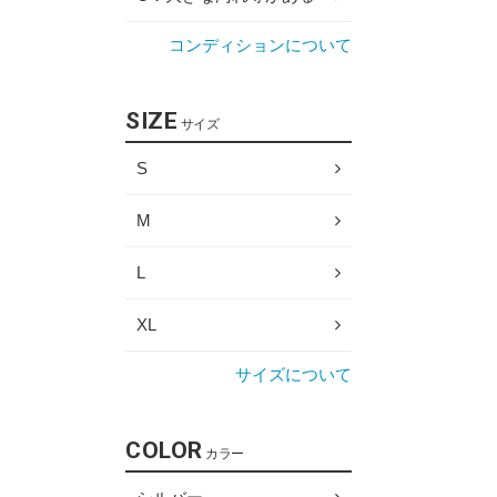
コンディションについて
SIZE
サイズ
S
M
L
XL
サイズについて
COLOR
カラー