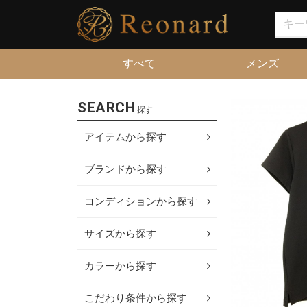
すべて
メンズ
SEARCH
探す
アイテムから探す
ブランドから探す
コンディションから探す
サイズから探す
カラーから探す
こだわり条件から探す