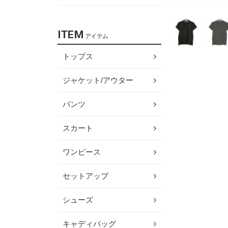
ITEM
アイテム
トップス
ジャケット/アウター
パンツ
スカート
ワンピース
セットアップ
シューズ
キャディバッグ