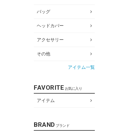
バッグ
ヘッドカバー
アクセサリー
その他
アイテム一覧
FAVORITE
お気に入り
アイテム
BRAND
ブランド