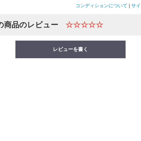
コンディションについて
|
サイ
の商品のレビュー
☆☆☆☆☆
レビューを書く