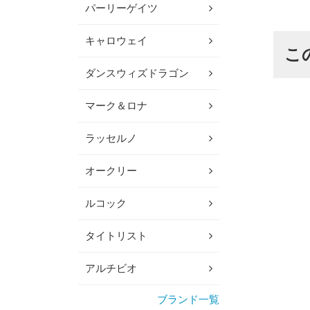
パーリーゲイツ
キャロウェイ
こ
ダンスウィズドラゴン
マーク＆ロナ
ラッセルノ
オークリー
ルコック
タイトリスト
アルチビオ
ブランド一覧