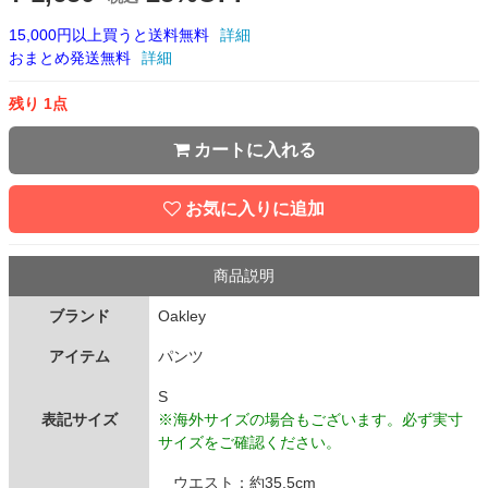
15,000円以上買うと送料無料
詳細
おまとめ発送無料
詳細
残り 1点
カートに入れる
お気に入りに追加
商品説明
ブランド
Oakley
アイテム
パンツ
S
表記サイズ
※海外サイズの場合もございます。必ず実寸
サイズをご確認ください。
ウエスト：約35.5cm