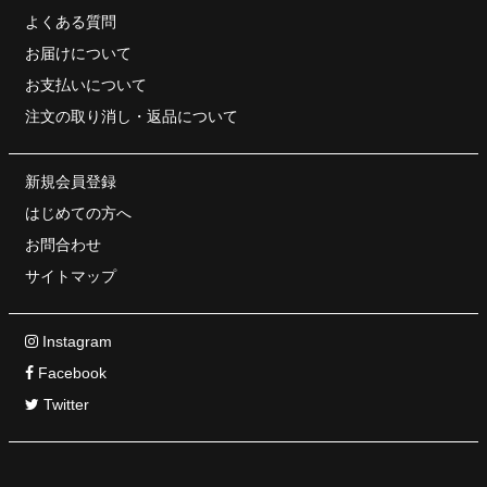
よくある質問
お届けについて
お支払いについて
注文の取り消し・
返品について
新規会員登録
はじめての方へ
お問合わせ
サイトマップ
Instagram
Facebook
Twitter