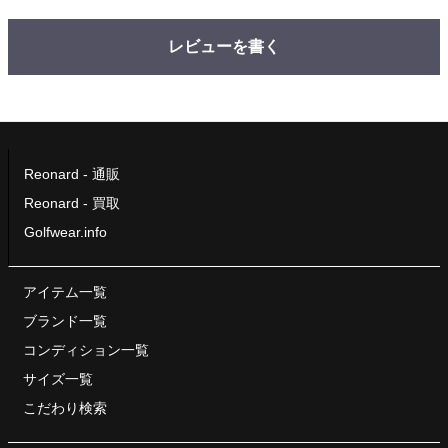
レビューを書く
Reonard - 通販
Reonard - 買取
Golfwear.info
アイテム一覧
ブランド一覧
コンディション一覧
サイズ一覧
こだわり検索