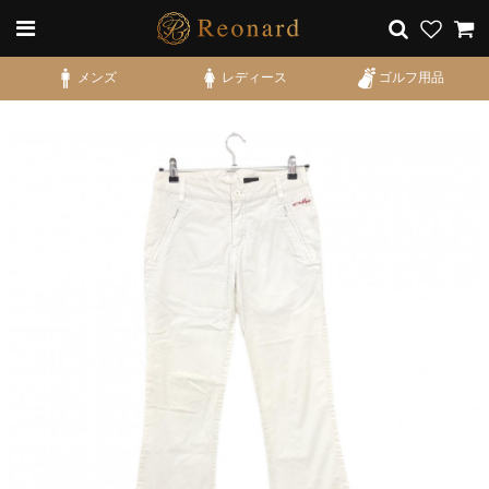
メンズ
レディース
ゴルフ用品